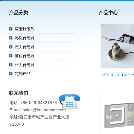
产品分类
产品中心
应变计系列
称重传感器
压力传感器
液位传感器
张力传感器
定制产品
Static Torque 
联系我们
电话: +86-029-84521876
E-mail:sales@htc-sensor.com
地址:西安市新城产业园产业大厦
710043